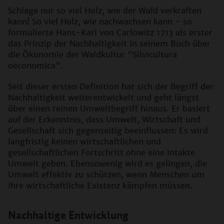
Schlage nur so viel Holz, wie der Wald verkraften
kann! So viel Holz, wie nachwachsen kann - so
formulierte Hans-Karl von Carlowitz 1713 als erster
das Prinzip der Nachhaltigkeit in seinem Buch über
die Ökonomie der Waldkultur "Silvicultura
oeconomica".
Seit dieser ersten Definition hat sich der Begriff der
Nachhaltigkeit weiterentwickelt und geht längst
über einen reinen Umweltbegriff hinaus. Er basiert
auf der Erkenntnis, dass Umwelt, Wirtschaft und
Gesellschaft sich gegenseitig beeinflussen: Es wird
langfristig keinen wirtschaftlichen und
gesellschaftlichen Fortschritt ohne eine intakte
Umwelt geben. Ebensowenig wird es gelingen, die
Umwelt effektiv zu schützen, wenn Menschen um
ihre wirtschaftliche Existenz kämpfen müssen.
Nachhaltige Entwicklung