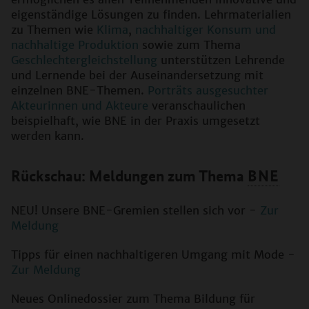
eigenständige Lösungen zu finden. Lehrmaterialien
zu Themen wie
Klima
,
nachhaltiger Konsum und
nachhaltige Produktion
sowie zum Thema
Geschlechtergleichstellung
unterstützen Lehrende
und Lernende bei der Auseinandersetzung mit
einzelnen BNE-Themen.
Porträts ausgesuchter
Akteurinnen und Akteure
veranschaulichen
beispielhaft, wie BNE in der Praxis umgesetzt
werden kann.
Rückschau: Meldungen zum Thema
BNE
NEU! Unsere BNE-Gremien stellen sich vor -
Zur
Meldung
Tipps für einen nachhaltigeren Umgang mit Mode -
Zur Meldung
Neues Onlinedossier zum Thema Bildung für