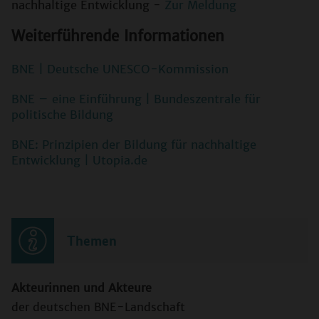
nachhaltige Entwicklung -
Zur Meldung
Weiterführende Informationen
BNE | Deutsche UNESCO-Kommission
BNE – eine Einführung | Bundeszentrale für
politische Bildung
BNE: Prinzipien der Bildung für nachhaltige
Entwicklung | Utopia.de
Themen
Akteurinnen und Akteure
der deutschen BNE-Landschaft