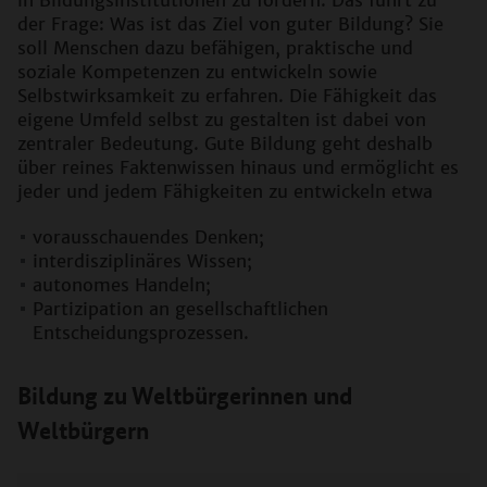
der Frage: Was ist das Ziel von guter Bildung? Sie
soll Menschen dazu befähigen, praktische und
soziale Kompetenzen zu entwickeln sowie
Selbstwirksamkeit zu erfahren. Die Fähigkeit das
eigene Umfeld selbst zu gestalten ist dabei von
zentraler Bedeutung. Gute Bildung geht deshalb
über reines Faktenwissen hinaus und ermöglicht es
jeder und jedem Fähigkeiten zu entwickeln etwa
vorausschauendes Denken;
interdisziplinäres Wissen;
autonomes Handeln;
Partizipation an gesellschaftlichen
Entscheidungsprozessen.
Bildung zu Weltbürgerinnen und
Weltbürgern