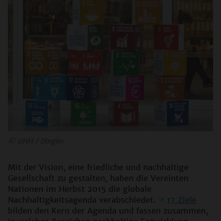
©
UHH / Dingler
Mit der Vision, eine friedliche und nachhaltige
Gesellschaft zu gestalten, haben die Vereinten
Nationen im Herbst 2015 die globale
Nachhaltigkeitsagenda verabschiedet.
17 Ziele
bilden den Kern der Agenda und fassen zusammen,