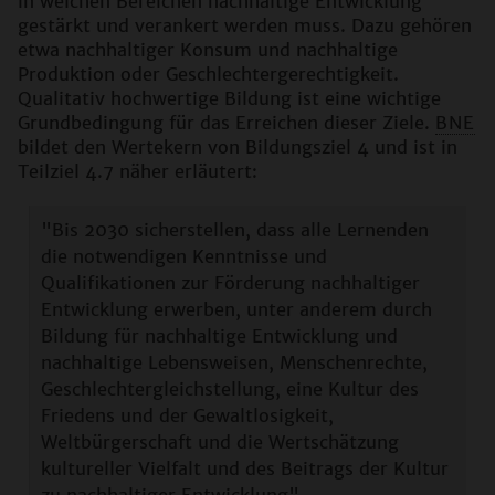
in welchen Bereichen nachhaltige Entwicklung
gestärkt und verankert werden muss. Dazu gehören
etwa nachhaltiger Konsum und nachhaltige
Produktion oder Geschlechtergerechtigkeit.
Qualitativ hochwertige Bildung ist eine wichtige
Grundbedingung für das Erreichen dieser Ziele.
BNE
bildet den Wertekern von Bildungsziel 4 und ist in
Teilziel 4.7 näher erläutert:
"Bis 2030 sicherstellen, dass alle Lernenden
die notwendigen Kenntnisse und
Qualifikationen zur Förderung nachhaltiger
Entwicklung erwerben, unter anderem durch
Bildung für nachhaltige Entwicklung und
nachhaltige Lebensweisen, Menschenrechte,
Geschlechtergleichstellung, eine Kultur des
Friedens und der Gewaltlosigkeit,
Weltbürgerschaft und die Wertschätzung
kultureller Vielfalt und des Beitrags der Kultur