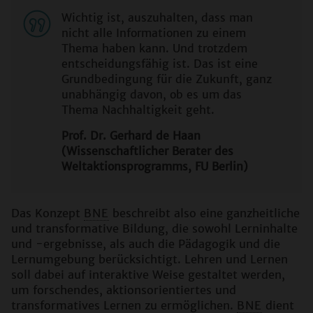
Wichtig ist, auszuhalten, dass man
nicht alle Informationen zu einem
Thema haben kann. Und trotzdem
entscheidungsfähig ist. Das ist eine
Grundbedingung für die Zukunft, ganz
unabhängig davon, ob es um das
Thema Nachhaltigkeit geht.
Prof. Dr. Gerhard de Haan
(Wissenschaftlicher Berater des
Weltaktionsprogramms, FU Berlin)
Das Konzept
BNE
beschreibt also eine ganzheitliche
und transformative Bildung, die sowohl Lerninhalte
und -ergebnisse, als auch die Pädagogik und die
Lernumgebung berücksichtigt. Lehren und Lernen
soll dabei auf interaktive Weise gestaltet werden,
um forschendes, aktionsorientiertes und
transformatives Lernen zu ermöglichen.
BNE
dient