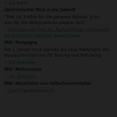
Zur Karte
Optimistischer Blick in die Zukunft
"BNE ist Treiber für die gesamte Agenda 2030 -
also für alle Weltprobleme unserer Zeit"
Interview mit Prof. Dr. Maria Böhmer, Präsidentin
der Deutschen UNESCO-Kommission
BNE-Kampagne
Am 1. Januar 2023 startete die neue Kampagne des
Bundesministeriums für Bildung und Forschung
Zur Webseite
BNE-Meilensteine
Zur Übersicht
BNE-Materialien zum Selberherunterladen
Zum Downloadbereich