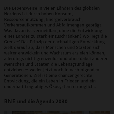
Die Lebensweise in vielen Ländern des globalen
Nordens ist durch hohen Konsum,
Ressourcennutzung, Energieverbrauch,
Verkehrsaufkommen und Abfallmengen geprägt.
Was davon ist vermeidbar, ohne die Entwicklung
eines Landes zu stark einzuschränken? Wo liegt die
Grenze? Das Prinzip der nachhaltigen Entwicklung
zielt darauf ab, dass Menschen und Staaten sich
weiter entwickeln und Wachstum erzielen können,
allerdings nicht grenzenlos und ohne dabei anderen
Menschen und Staaten die Lebensgrundlage
entziehen – weder jetzt noch in nachfolgenden
Generationen. Ziel ist eine chancengerechte
Entwicklung, die ein Leben in Frieden und ein
dauerhaft tragfähiges Ökosystem ermöglicht.
BNE
und die Agenda 2030