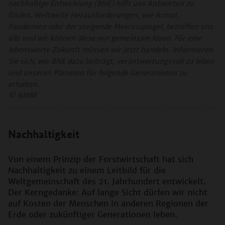
nachhaltige Entwicklung (BNE) hilft uns Antworten zu
finden. Weltweite Herausforderungen, wie Armut,
Pandemien oder der steigende Meeresspiegel, betreffen uns
alle und wir können diese nur gemeinsam lösen. Für eine
lebenswerte Zukunft müssen wir jetzt handeln. Informieren
Sie sich, wie BNE dazu beiträgt, verantwortungsvoll zu leben
und unseren Planeten für folgende Generationen zu
erhalten.
© BMBF
Nachhaltigkeit
Von einem Prinzip der Forstwirtschaft hat sich
Nachhaltigkeit zu einem Leitbild für die
Weltgemeinschaft des 21. Jahrhundert entwickelt.
Der Kerngedanke: Auf lange Sicht dürfen wir nicht
auf Kosten der Menschen in anderen Regionen der
Erde oder zukünftiger Generationen leben.