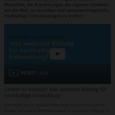
Menschen, die Auswirkungen des eigenen Handelns
auf die Welt zu verstehen und verantwortungsvolle,
nachhaltige Entscheidungen zu treffen.
VIDEO
2:32
Lernen zu handeln! Was bedeutet Bildung für
nachhaltige Entwicklung
Wie wollen wir in Zukunft leben? Was und wie müssen wir
lernen, um unsere Welt lebenswert zu gestalten? Bildung für