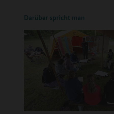
Darüber spricht man