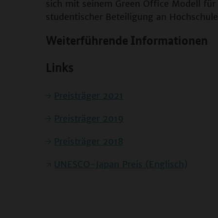
sich mit seinem Green Office Modell für
studentischer Beteiligung an Hochschule
Weiterführende Informationen
Links
Preisträger 2021
Preisträger 2019
Preisträger 2018
UNESCO-Japan Preis (Englisch)