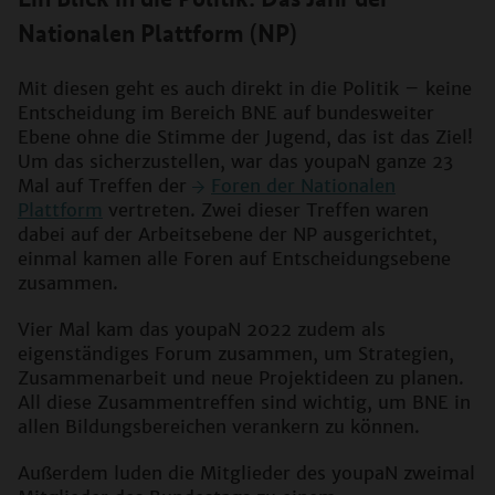
Nationalen Plattform (NP)
Mit diesen geht es auch direkt in die Politik – keine
Entscheidung im Bereich BNE auf bundesweiter
Ebene ohne die Stimme der Jugend, das ist das Ziel!
Um das sicherzustellen, war das youpaN ganze 23
Mal auf Treffen der
Foren der Nationalen
Plattform
vertreten. Zwei dieser Treffen waren
dabei auf der Arbeitsebene der NP ausgerichtet,
einmal kamen alle Foren auf Entscheidungsebene
zusammen.
Vier Mal kam das youpaN 2022 zudem als
eigenständiges Forum zusammen, um Strategien,
Zusammenarbeit und neue Projektideen zu planen.
All diese Zusammentreffen sind wichtig, um BNE in
allen Bildungsbereichen verankern zu können.
Außerdem luden die Mitglieder des youpaN zweimal