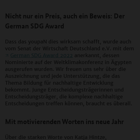
Nicht nur ein Preis, auch ein Beweis: Der
German SDG Award
Dass das youpaN dies wirksam schafft, wurde auch
vom Senat der Wirtschaft Deutschland e.V. mit dem
German SDG Award 2022
anerkannt, dessen
Nominierte auf der Weltklimakonferenz in Ägypten
ausgerufen wurden. Wir freuen uns sehr über die
Auszeichnung und jede Unterstützung, die das
Thema Bildung für nachhaltige Entwicklung
bekommt. Junge Entscheidungsträgerinnen und
Entscheidungsträger, die komplexe nachhaltige
Entscheidungen treffen können, braucht es überall.
Mit motivierenden Worten ins neue Jahr
Über die starken Worte von Katja Hintze,