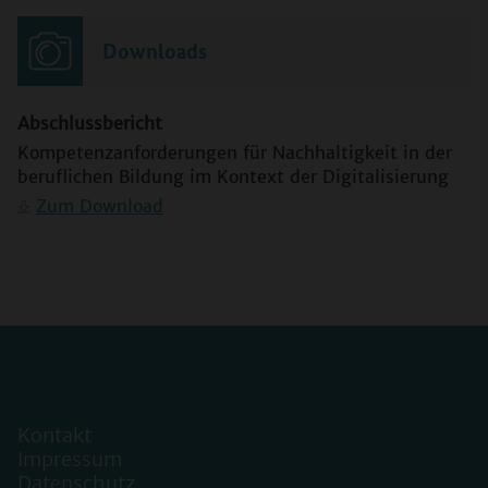
Downloads
Abschlussbericht
Kompetenzanforderungen für Nachhaltigkeit in der
beruflichen Bildung im Kontext der Digitalisierung
Zum Download
Kontakt
Impressum
Datenschutz