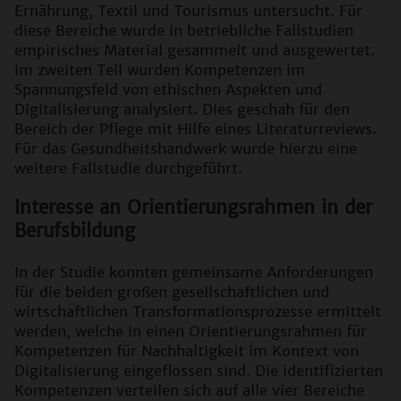
Ernährung, Textil und Tourismus untersucht. Für
diese Bereiche wurde in betriebliche Fallstudien
empirisches Material gesammelt und ausgewertet.
Im zweiten Teil wurden Kompetenzen im
Spannungsfeld von ethischen Aspekten und
Digitalisierung analysiert. Dies geschah für den
Bereich der Pflege mit Hilfe eines Literaturreviews.
Für das Gesundheitshandwerk wurde hierzu eine
weitere Fallstudie durchgeführt.
Interesse an Orientierungsrahmen in der
Berufsbildung
In der Studie konnten gemeinsame Anforderungen
für die beiden großen gesellschaftlichen und
wirtschaftlichen Transformationsprozesse ermittelt
werden, welche in einen Orientierungsrahmen für
Kompetenzen für Nachhaltigkeit im Kontext von
Digitalisierung eingeflossen sind. Die identifizierten
Kompetenzen verteilen sich auf alle vier Bereiche