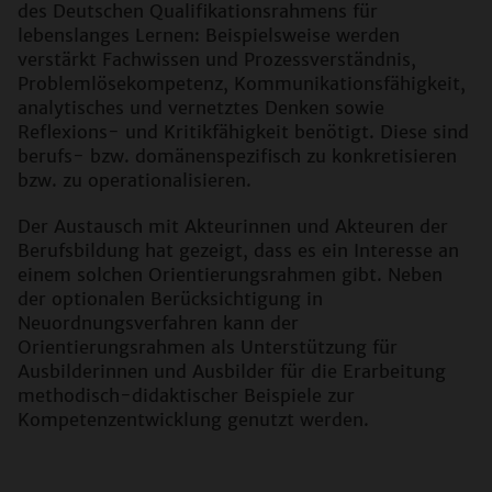
des Deutschen Qualifikationsrahmens für
lebenslanges Lernen: Beispielsweise werden
verstärkt Fachwissen und Prozessverständnis,
Problemlösekompetenz, Kommunikationsfähigkeit,
analytisches und vernetztes Denken sowie
Reflexions- und Kritikfähigkeit benötigt. Diese sind
berufs- bzw. domänenspezifisch zu konkretisieren
bzw. zu operationalisieren.
Der Austausch mit Akteurinnen und Akteuren der
Berufsbildung hat gezeigt, dass es ein Interesse an
einem solchen Orientierungsrahmen gibt. Neben
der optionalen Berücksichtigung in
Neuordnungsverfahren kann der
Orientierungsrahmen als Unterstützung für
Ausbilderinnen und Ausbilder für die Erarbeitung
methodisch-didaktischer Beispiele zur
Kompetenzentwicklung genutzt werden.