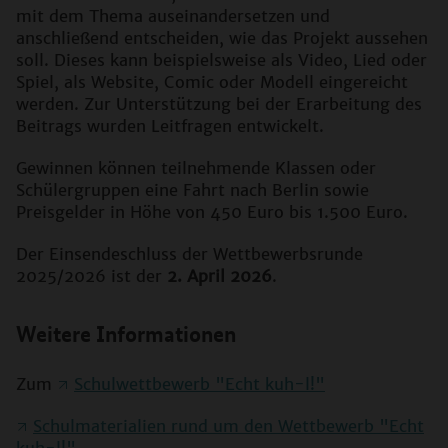
mit dem Thema auseinandersetzen und
anschließend entscheiden, wie das Projekt aussehen
soll. Dieses kann beispielsweise als Video, Lied oder
Spiel, als Website, Comic oder Modell eingereicht
werden. Zur Unterstützung bei der Erarbeitung des
Beitrags wurden Leitfragen entwickelt.
Gewinnen können teilnehmende Klassen oder
Schülergruppen eine Fahrt nach Berlin sowie
Preisgelder in Höhe von 450 Euro bis 1.500 Euro.
Der Einsendeschluss der Wettbewerbsrunde
2025/2026 ist der
2. April 2026
.
Weitere Informationen
Zum
Schulwettbewerb "Echt kuh-l!"
Schulmaterialien rund um den Wettbewerb "Echt
kuh-l!"