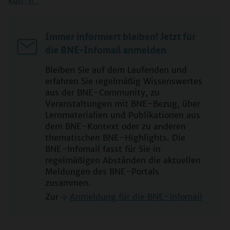
Immer informiert bleiben! Jetzt für
die BNE-Infomail anmelden
Bleiben Sie auf dem Laufenden und
erfahren Sie regelmäßig Wissenswertes
aus der BNE-Community, zu
Veranstaltungen mit BNE-Bezug, über
Lernmaterialien und Publikationen aus
dem BNE-Kontext oder zu anderen
thematischen BNE-Highlights. Die
BNE-Infomail fasst für Sie in
regelmäßigen Abständen die aktuellen
Meldungen des BNE-Portals
zusammen.
Zur
Anmeldung für die BNE-Infomail