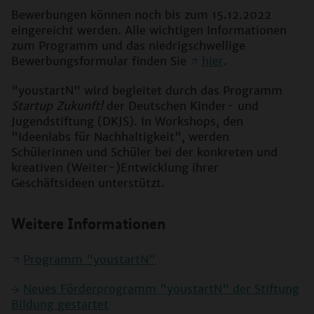
Bewerbungen können noch bis zum 15.12.2022
eingereicht werden. Alle wichtigen Informationen
zum Programm und das niedrigschwellige
Bewerbungsformular finden Sie
hier
.
"youstartN" wird begleitet durch das Programm
Startup Zukunft!
der Deutschen Kinder- und
Jugendstiftung (DKJS). In Workshops, den
"Ideenlabs für Nachhaltigkeit", werden
Schülerinnen und Schüler bei der konkreten und
kreativen (Weiter-)Entwicklung ihrer
Geschäftsideen unterstützt.
Weitere Informationen
Programm "youstartN"
Neues Förderprogramm "youstartN" der Stiftung
Bildung gestartet