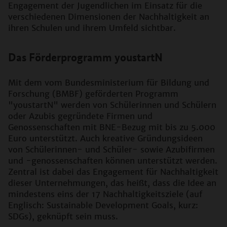
Engagement der Jugendlichen im Einsatz für die
verschiedenen Dimensionen der Nachhaltigkeit an
ihren Schulen und ihrem Umfeld sichtbar.
Das Förderprogramm youstartN
Mit dem vom Bundesministerium für Bildung und
Forschung (BMBF) geförderten Programm
"youstartN" werden von Schülerinnen und Schülern
oder Azubis gegründete Firmen und
Genossenschaften mit BNE-Bezug mit bis zu 5.000
Euro unterstützt. Auch kreative Gründungsideen
von Schülerinnen- und Schüler- sowie Azubifirmen
und -genossenschaften können unterstützt werden.
Zentral ist dabei das Engagement für Nachhaltigkeit
dieser Unternehmungen, das heißt, dass die Idee an
mindestens eins der 17 Nachhaltigkeitsziele (auf
Englisch: Sustainable Development Goals, kurz:
SDGs), geknüpft sein muss.