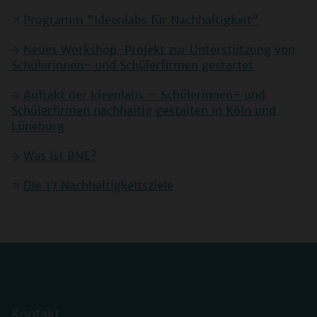
Programm "Ideenlabs für Nachhaltigkeit"
Neues Workshop-Projekt zur Unterstützung von
Schülerinnen- und Schülerfirmen gestartet
Auftakt der Ideenlabs – Schülerinnen- und
Schülerfirmen nachhaltig gestalten in Köln und
Lüneburg
Was ist BNE?
Die 17 Nachhaltigkeitsziele
Kontakt