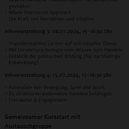
gestalten
Whole Institution Approach
Die Kraft von Narrativen und Utopien
Infoveranstaltung 3: 08.07.2024, 15-16:30 Uhr
Transformatives Lernen auf individueller Ebene
Mit Umweltpsychologie vom Wissen zum Handeln
Didaktik der politischen Bildung (für nachhaltige
Entwicklung)
Infoveranstaltung 4: 15.07.2024, 15-16:30 Uhr
Potenziale von Bewegung, Spiel und Sport
Zu strukturveränderndem Handeln befähigen
Freiräume & Engagement
Gemeinsamer Kursstart mit
Austauschgruppe