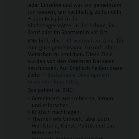
jeder Einzelne und was wir gemeinsam
tun können, um nachhaltig zu handeln
– zum Beispiel in der
Kindertagesstätte, in der Schule, im
Beruf oder im Sportverein vor Ort.
BNE hilft, die
17 weltweiten Ziele
für
eine gute gemeinsame Zukunft aller
Menschen zu erreichen. Diese Ziele
wurden von den Vereinten Nationen
beschlossen. Auf Englisch heißen diese
Ziele:
Sustainable Development
Goals oder kurz SDGs
.
Das gehört zu BNE:
Gemeinsam ausprobieren, lernen
und erforschen.
Kritisch nachfragen.
Themen wie Umwelt, aber auch
Wohlstand, Kunst, Politik und das
Miteinander.