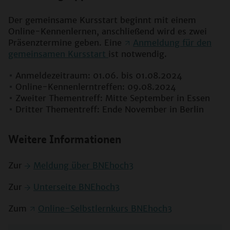
Der gemeinsame Kursstart beginnt mit einem
Online-Kennenlernen, anschließend wird es zwei
Präsenztermine geben. Eine
Anmeldung für den
gemeinsamen Kursstart
ist notwendig.
Anmeldezeitraum: 01.06. bis 01.08.2024
Online-Kennenlerntreffen: 09.08.2024
Zweiter Thementreff: Mitte September in Essen
Dritter Thementreff: Ende November in Berlin
Weitere Informationen
Zur
Meldung über BNEhoch3
Zur
Unterseite BNEhoch3
Zum
Online-Selbstlernkurs BNEhoch3