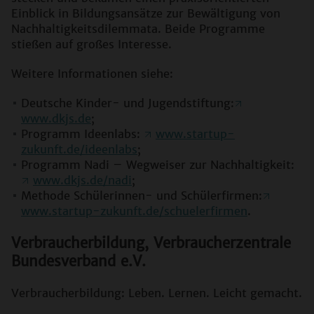
Einblick in Bildungsansätze zur Bewältigung von
Nachhaltigkeitsdilemmata. Beide Programme
stießen auf großes Interesse.
Weitere Informationen siehe:
Deutsche Kinder- und Jugendstiftung:
www.dkjs.de
;
Programm Ideenlabs:
www.startup-
zukunft.de/ideenlabs
;
Programm Nadi – Wegweiser zur Nachhaltigkeit:
www.dkjs.de/nadi
;
Methode Schülerinnen- und Schülerfirmen:
www.startup-zukunft.de/schuelerfirmen
.
Verbraucherbildung, Verbraucherzentrale
Bundesverband e.V.
Verbraucherbildung: Leben. Lernen. Leicht gemacht.