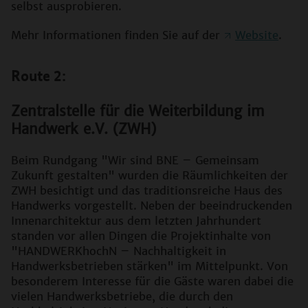
selbst ausprobieren.
Mehr Informationen finden Sie auf der
Website
.
Route 2:
Zentralstelle für die Weiterbildung im
Handwerk e.V. (ZWH)
Beim Rundgang "Wir sind BNE – Gemeinsam
Zukunft gestalten" wurden die Räumlichkeiten der
ZWH besichtigt und das traditionsreiche Haus des
Handwerks vorgestellt. Neben der beeindruckenden
Innenarchitektur aus dem letzten Jahrhundert
standen vor allen Dingen die Projektinhalte von
"HANDWERKhochN – Nachhaltigkeit in
Handwerksbetrieben stärken" im Mittelpunkt. Von
besonderem Interesse für die Gäste waren dabei die
vielen Handwerksbetriebe, die durch den