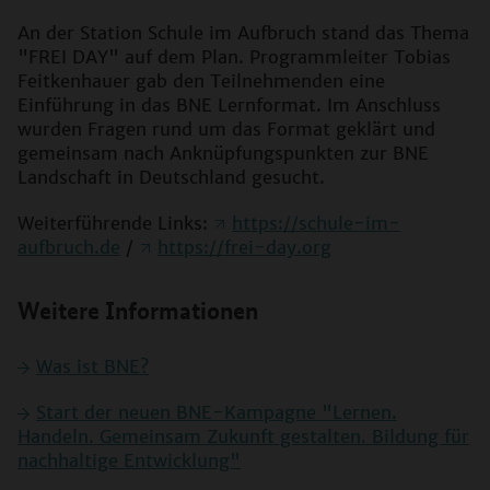
An der Station Schule im Aufbruch stand das Thema
"FREI DAY" auf dem Plan. Programmleiter Tobias
Feitkenhauer gab den Teilnehmenden eine
Einführung in das BNE Lernformat. Im Anschluss
wurden Fragen rund um das Format geklärt und
gemeinsam nach Anknüpfungspunkten zur BNE
Landschaft in Deutschland gesucht.
Weiterführende Links:
https://schule-im-
aufbruch.de
/
https://frei-day.org
Weitere Informationen
Was ist BNE?
Start der neuen BNE-Kampagne "Lernen.
Handeln. Gemeinsam Zukunft gestalten. Bildung für
nachhaltige Entwicklung"