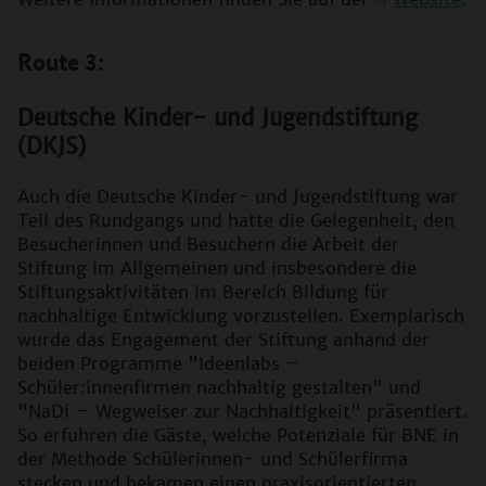
Route 3:
Deutsche Kinder- und Jugendstiftung
(DKJS)
Auch die Deutsche Kinder- und Jugendstiftung war
Teil des Rundgangs und hatte die Gelegenheit, den
Besucherinnen und Besuchern die Arbeit der
Stiftung im Allgemeinen und insbesondere die
Stiftungsaktivitäten im Bereich Bildung für
nachhaltige Entwicklung vorzustellen. Exemplarisch
wurde das Engagement der Stiftung anhand der
beiden Programme "Ideenlabs –
Schüler:innenfirmen nachhaltig gestalten" und
"NaDi – Wegweiser zur Nachhaltigkeit" präsentiert.
So erfuhren die Gäste, welche Potenziale für BNE in
der Methode Schülerinnen- und Schülerfirma
stecken und bekamen einen praxisorientierten