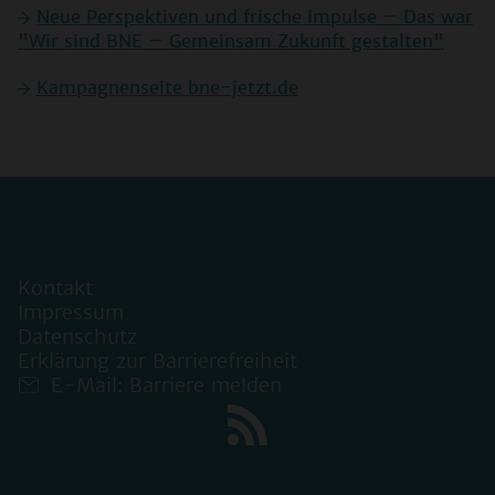
Neue Perspektiven und frische Impulse – Das war
"Wir sind BNE – Gemeinsam Zukunft gestalten"
Kampagnenseite bne-jetzt.de
Kontakt
Impressum
Datenschutz
Erklärung zur Barrierefreiheit
E-Mail: Barriere melden