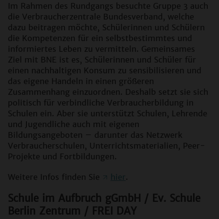
Im Rahmen des Rundgangs besuchte Gruppe 3 auch
die Verbraucherzentrale Bundesverband, welche
dazu beitragen möchte, Schülerinnen und Schülern
die Kompetenzen für ein selbstbestimmtes und
informiertes Leben zu vermitteln. Gemeinsames
Ziel mit BNE ist es, Schülerinnen und Schüler für
einen nachhaltigen Konsum zu sensibilisieren und
das eigene Handeln in einen größeren
Zusammenhang einzuordnen. Deshalb setzt sie sich
politisch für verbindliche Verbraucherbildung in
Schulen ein. Aber sie unterstützt Schulen, Lehrende
und Jugendliche auch mit eigenen
Bildungsangeboten – darunter das Netzwerk
Verbraucherschulen, Unterrichtsmaterialien, Peer-
Projekte und Fortbildungen.
Weitere Infos finden Sie
hier
.
Schule im Aufbruch gGmbH / Ev. Schule
Berlin Zentrum / FREI DAY