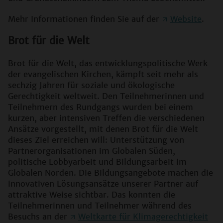
Mehr Informationen finden Sie auf der
Website
.
Brot für die Welt
Brot für die Welt, das entwicklungspolitische Werk
der evangelischen Kirchen, kämpft seit mehr als
sechzig Jahren für soziale und ökologische
Gerechtigkeit weltweit. Den Teilnehmerinnen und
Teilnehmern des Rundgangs wurden bei einem
kurzen, aber intensiven Treffen die verschiedenen
Ansätze vorgestellt, mit denen Brot für die Welt
dieses Ziel erreichen will: Unterstützung von
Partnerorganisationen im Globalen Süden,
politische Lobbyarbeit und Bildungsarbeit im
Globalen Norden. Die Bildungsangebote machen die
innovativen Lösungsansätze unserer Partner auf
attraktive Weise sichtbar. Das konnten die
Teilnehmerinnen und Teilnehmer während des
Besuchs an der
Weltkarte für Klimagerechtigkeit