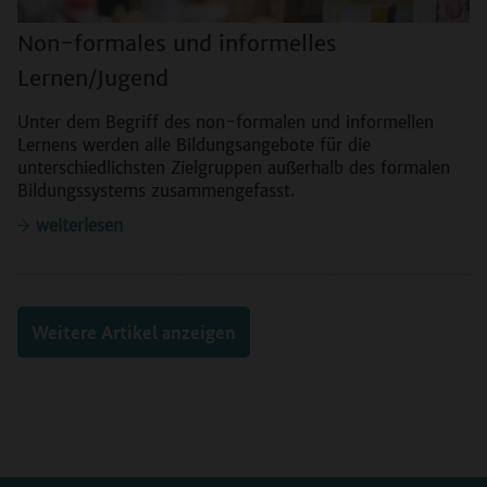
Non-formales und informelles
Lernen/Jugend
Unter dem Begriff des non-formalen und informellen
Lernens werden alle Bildungsangebote für die
unterschiedlichsten Zielgruppen außerhalb des formalen
Bildungssystems zusammengefasst.
weiterlesen
Weitere Artikel anzeigen