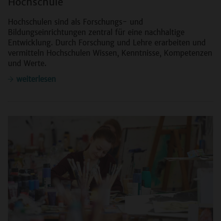
Hochschule
Hochschulen sind als Forschungs- und
Bildungseinrichtungen zentral für eine nachhaltige
Entwicklung. Durch Forschung und Lehre erarbeiten und
vermitteln Hochschulen Wissen, Kenntnisse, Kompetenzen
und Werte.
weiterlesen