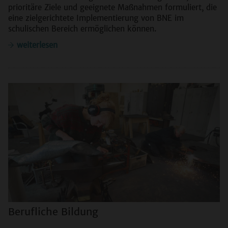
prioritäre Ziele und geeignete Maßnahmen formuliert, die
eine zielgerichtete Implementierung von BNE im
schulischen Bereich ermöglichen können.
weiterlesen
Berufliche Bildung