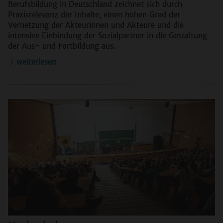
Berufsbildung in Deutschland zeichnet sich durch
Praxisrelevanz der Inhalte, einen hohen Grad der
Vernetzung der Akteurinnen und Akteure und die
intensive Einbindung der Sozialpartner in die Gestaltung
der Aus- und Fortbildung aus.
weiterlesen