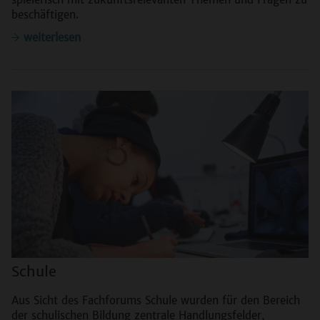
beschäftigen.
weiterlesen
Schule
Aus Sicht des Fachforums Schule wurden für den Bereich
der schulischen Bildung zentrale Handlungsfelder,