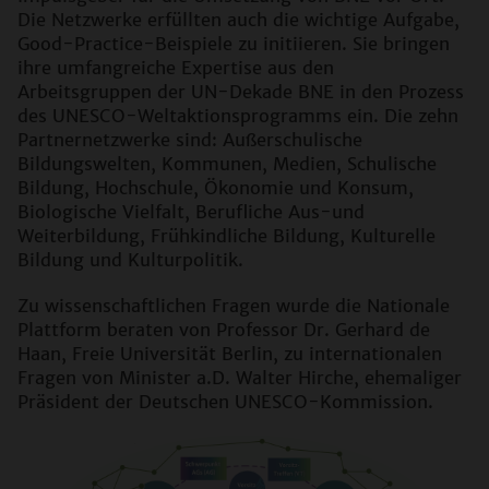
Die Netzwerke erfüllten auch die wichtige Aufgabe,
Good-Practice
-Beispiele zu initiieren. Sie bringen
ihre umfangreiche Expertise aus den
Arbeitsgruppen der UN-Dekade BNE in den Prozess
des UNESCO-Weltaktionsprogramms ein. Die zehn
Partnernetzwerke sind: Außerschulische
Bildungswelten, Kommunen, Medien, Schulische
Bildung, Hochschule, Ökonomie und Konsum,
Biologische Vielfalt, Berufliche Aus-und
Weiterbildung, Frühkindliche Bildung, Kulturelle
Bildung und Kulturpolitik.
Zu wissenschaftlichen Fragen wurde die Nationale
Plattform beraten von Professor Dr. Gerhard de
Haan, Freie Universität Berlin, zu internationalen
Fragen von Minister a.D. Walter Hirche, ehemaliger
Präsident der Deutschen UNESCO-Kommission.