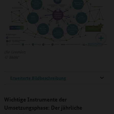
Die Gremien
©
BMBF
Erweiterte Bildbeschreibung
Wichtige Instrumente der
Umsetzungsphase: Der jährliche