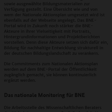
sowie ausgewählte Bildungsmaterialien zur
Verfügung gestellt. Eine Übersicht wie und von
wem der Nationale Aktionsplan umgesetzt wird ist
ebenfalls auf der Webseite angelegt. Das BNE-
Portal wird in Zukunft noch stärker die BNE-
Akteure in ihrer Vielseitigkeit mit Portraits,
Hintergrundinformationen und Projektberichten
vorstellen. Denn diese Akteure setzen sich dafür ein,
Bildung für nachhaltige Entwicklung strukturell in
der deutschen Bildungslandschaft zu verankern.
Die Commitments zum Nationalen Aktionsplan
werden auf dem BNE-Portal der Öffentlichkeit
zugänglich gemacht, sie können kontinuierlich
ergänzt werden.
Das nationale Monitoring für BNE
Die Arbeitsstelle des Wissenschaftlichen Beraters