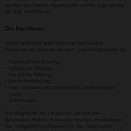
werden als Change Agents noch stärker Jugendliche
für BNE motivieren.
Die Fachforen
Sechs Fachforen arbeiteten der Nationalen
Plattform als zentrale Arbeits- und Fachgremien zu:
Frühkindliche Bildung,
Schulische Bildung,
Berufliche Bildung,
Hochschulbildung,
Non-formales und informelles Lernen/Jugend
sowie
Kommunen.
Die Mitglieder der Fachforen, die von der
Nationalen Plattform berufen wurden, erarbeiteten
den maßgeblichen Entwurf für den Nationalen