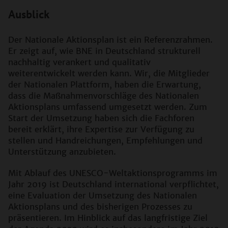
Ausblick
Der Nationale Aktionsplan ist ein Referenzrahmen.
Er zeigt auf, wie BNE in Deutschland strukturell
nachhaltig verankert und qualitativ
weiterentwickelt werden kann. Wir, die Mitglieder
der Nationalen Plattform, haben die Erwartung,
dass die Maßnahmenvorschläge des Nationalen
Aktionsplans umfassend umgesetzt werden. Zum
Start der Umsetzung haben sich die Fachforen
bereit erklärt, ihre Expertise zur Verfügung zu
stellen und Handreichungen, Empfehlungen und
Unterstützung anzubieten.
Mit Ablauf des UNESCO-Weltaktionsprogramms im
Jahr 2019 ist Deutschland international verpflichtet,
eine Evaluation der Umsetzung des Nationalen
Aktionsplans und des bisherigen Prozesses zu
präsentieren. Im Hinblick auf das langfristige Ziel