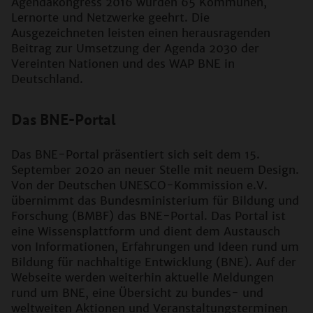
Agendakongress 2016 wurden 65 Kommunen,
Lernorte und Netzwerke geehrt. Die
Ausgezeichneten leisten einen herausragenden
Beitrag zur Umsetzung der Agenda 2030 der
Vereinten Nationen und des WAP BNE in
Deutschland.
Das BNE-Portal
Das BNE-Portal präsentiert sich seit dem 15.
September 2020 an neuer Stelle mit neuem Design.
Von der Deutschen UNESCO-Kommission e.V.
übernimmt das Bundesministerium für Bildung und
Forschung (BMBF) das BNE-Portal. Das Portal ist
eine Wissensplattform und dient dem Austausch
von Informationen, Erfahrungen und Ideen rund um
Bildung für nachhaltige Entwicklung (BNE). Auf der
Webseite werden weiterhin aktuelle Meldungen
rund um BNE, eine Übersicht zu bundes- und
weltweiten Aktionen und Veranstaltungsterminen