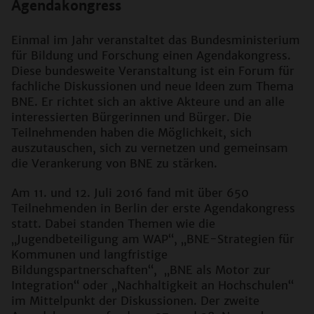
Agendakongress
Einmal im Jahr veranstaltet das Bundesministerium
für Bildung und Forschung einen Agendakongress.
Diese bundesweite Veranstaltung ist ein Forum für
fachliche Diskussionen und neue Ideen zum Thema
BNE. Er richtet sich an aktive Akteure und an alle
interessierten Bürgerinnen und Bürger. Die
Teilnehmenden haben die Möglichkeit, sich
auszutauschen, sich zu vernetzen und gemeinsam
die Verankerung von BNE zu stärken.
Am 11. und 12. Juli 2016 fand mit über 650
Teilnehmenden in Berlin der erste Agendakongress
statt. Dabei standen Themen wie die
„Jugendbeteiligung am WAP“, „BNE-Strategien für
Kommunen und langfristige
Bildungspartnerschaften“, „BNE als Motor zur
Integration“ oder „Nachhaltigkeit an Hochschulen“
im Mittelpunkt der Diskussionen. Der zweite