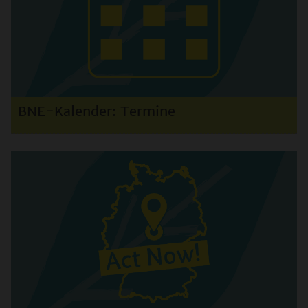
BNE-Kalender: Termine