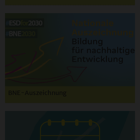
BNE-Auszeichnung