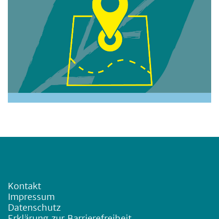
Kontakt
Impressum
Datenschutz
Erklärung zur Barrierefreiheit