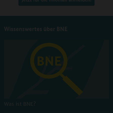
Wissenswertes über BNE
Was ist BNE?