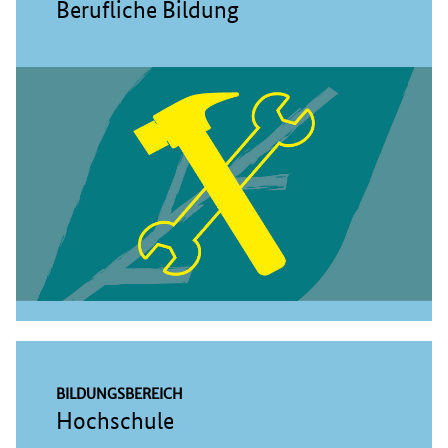
Berufliche Bildung
BILDUNGSBEREICH
Hochschule