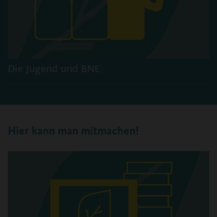
Die Jugend und BNE
Hier kann man mitmachen!