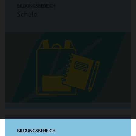
BILDUNGSBEREICH
Schule
BILDUNGSBEREICH