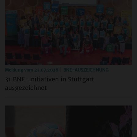
Meldung vom
23.07.2026
BNE-AUSZEICHNUNG
31 BNE-Initiativen in Stuttgart
ausgezeichnet