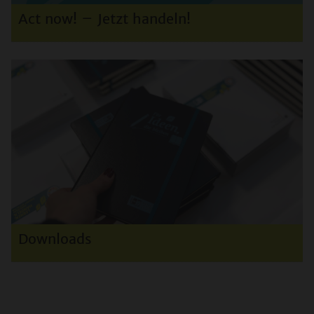
Act now! – Jetzt handeln!
Downloads