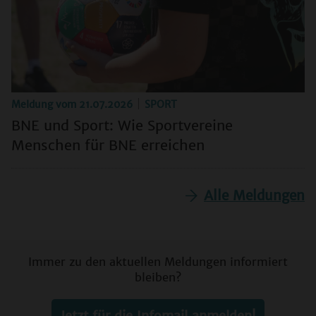
Meldung vom
21.07.2026
SPORT
BNE und Sport: Wie Sportvereine
Menschen für BNE erreichen
Alle Meldungen
Immer zu den aktuellen Meldungen informiert
bleiben?
Jetzt für die Infomail anmelden!