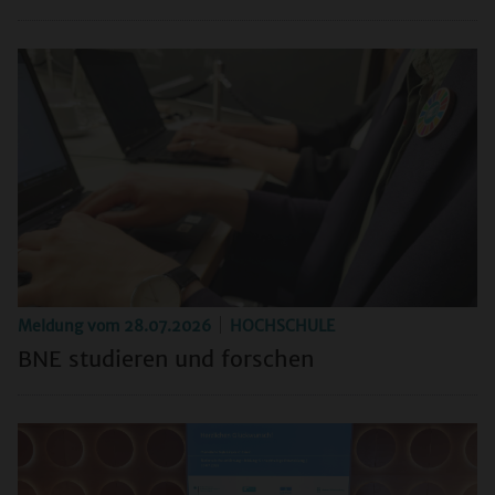
Meldung vom
28.07.2026
HOCHSCHULE
BNE studieren und forschen