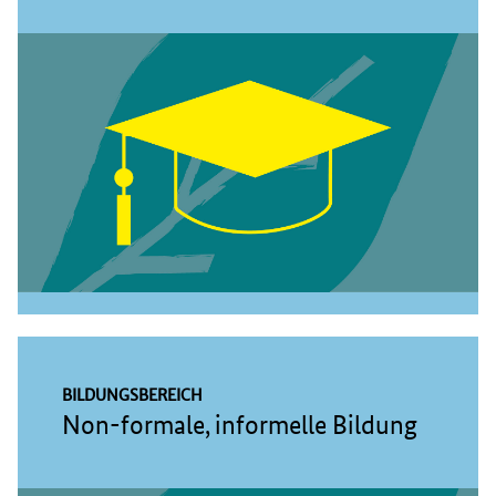
BILDUNGSBEREICH
Non-formale, informelle Bildung