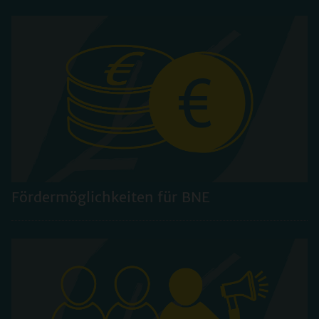
Fördermöglichkeiten für BNE