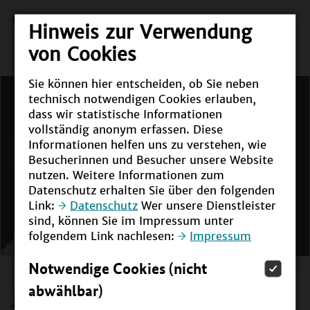
Hinweis zur Verwendung
von Cookies
Sie können hier entscheiden, ob Sie neben
technisch notwendigen Cookies erlauben,
dass wir statistische Informationen
vollständig anonym erfassen. Diese
Informationen helfen uns zu verstehen, wie
Besucherinnen und Besucher unsere Website
nutzen. Weitere Informationen zum
Datenschutz erhalten Sie über den folgenden
Link:
Datenschutz
Wer unsere Dienstleister
sind, können Sie im Impressum unter
folgendem Link nachlesen:
Impressum
Notwendige Cookies (nicht
abwählbar)
Jetzt für die BNE-Infomail