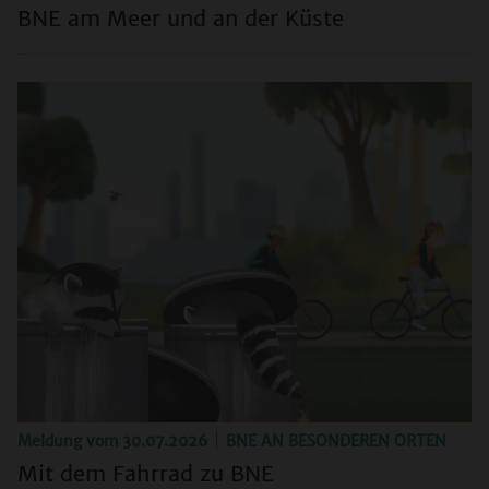
BNE am Meer und an der Küste
Meldung vom
30.07.2026
BNE AN BESONDEREN ORTEN
Mit dem Fahrrad zu BNE