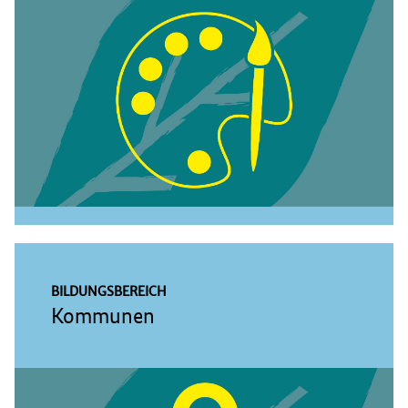
BILDUNGSBEREICH
Kommunen