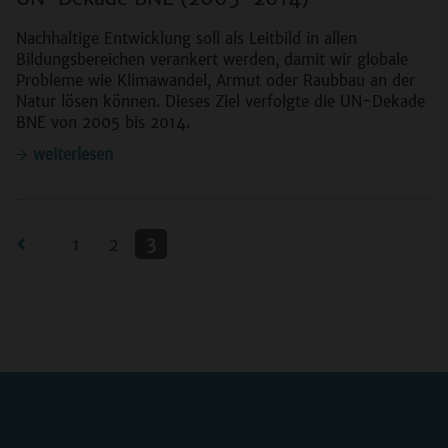
Nachhaltige Entwicklung soll als Leitbild in allen
Bildungsbereichen verankert werden, damit wir globale
Probleme wie Klimawandel, Armut oder Raubbau an der
Natur lösen können. Dieses Ziel verfolgte die UN-Dekade
BNE von 2005 bis 2014.
weiterlesen
3
1
2