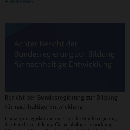
weiterlesen
Bericht der Bundesregierung zur Bildung
für nachhaltige Entwicklung
Einmal pro Legislaturperiode legt die Bundesregierung
den Bericht zur Bildung für nachhaltige Entwicklung