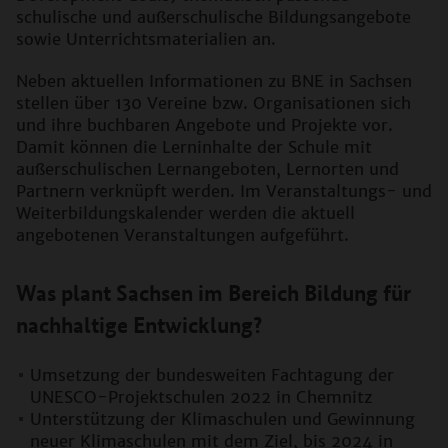
schulische und außerschulische Bildungsangebote
sowie Unterrichtsmaterialien an.
Neben aktuellen Informationen zu BNE in Sachsen
stellen über 130 Vereine bzw. Organisationen sich
und ihre buchbaren Angebote und Projekte vor.
Damit können die Lerninhalte der Schule mit
außerschulischen Lernangeboten, Lernorten und
Partnern verknüpft werden. Im Veranstaltungs- und
Weiterbildungskalender werden die aktuell
angebotenen Veranstaltungen aufgeführt.
Was plant Sachsen im Bereich Bildung für
nachhaltige Entwicklung?
Umsetzung der bundesweiten Fachtagung der
UNESCO-Projektschulen 2022 in Chemnitz
Unterstützung der Klimaschulen und Gewinnung
neuer Klimaschulen mit dem Ziel, bis 2024 in