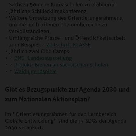
Sachsen 50 neue Klimaschulen zu etablieren
Jährliche Schülerklimakonferenz
Weitere Umsetzung des Orientierungsrahmens,
um die noch offenen Themenbereiche zu
vervollständigen
Umfangreiche Presse- und Öffentlichkeitsarbeit
zum Beispiel
Zeitschrift KLASSE
Jährlich zwei Elbe Camps
BNE-Landesausstellung
Projekt: Bienen an sächsischen Schulen
Waldjugendspiele
Gibt es Bezugspunkte zur Agenda 2030 und
zum Nationalen Aktionsplan?
Im "Orientierungsrahmen für den Lernbereich
Globale Entwicklung" sind die 17 SDGs der Agenda
2030 verankert.