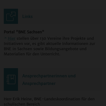
Links
Portal "BNE Sachsen"
Hier
stellen über 130 Vereine ihre Projekte und
Initiativen vor, es gibt aktuelle Informationen zur
BNE in Sachsen sowie Bildungsangebote und
Materialien für den Unterricht.
Ansprechpartnerinnen und
Ansprechpartner
Herr Erik Heine, BNE-Landeskoordination für den
schulischen Bereich