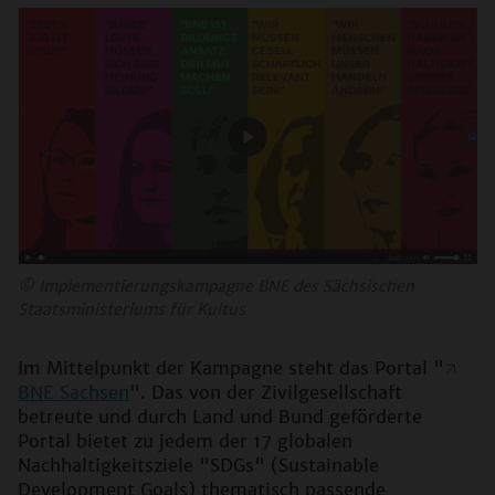
©
Implementierungskampagne BNE des Sächsischen
Staatsministeriums für Kultus
Im Mittelpunkt der Kampagne steht das Portal "
BNE Sachsen
". Das von der Zivilgesellschaft
betreute und durch Land und Bund geförderte
Portal bietet zu jedem der 17 globalen
Nachhaltigkeitsziele "SDGs" (Sustainable
Development Goals) thematisch passende