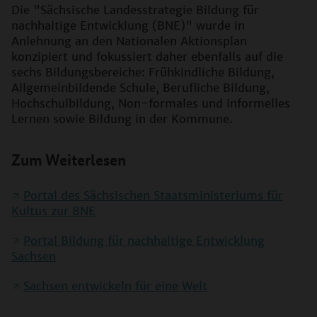
Die "Sächsische Landesstrategie Bildung für
nachhaltige Entwicklung (BNE)" wurde in
Anlehnung an den Nationalen Aktionsplan
konzipiert und fokussiert daher ebenfalls auf die
sechs Bildungsbereiche: Frühkindliche Bildung,
Allgemeinbildende Schule, Berufliche Bildung,
Hochschulbildung, Non-formales und informelles
Lernen sowie Bildung in der Kommune.
Zum Weiterlesen
Portal des Sächsischen Staatsministeriums für
Kultus zur BNE
Portal Bildung für nachhaltige Entwicklung
Sachsen
Sachsen entwickeln für eine Welt