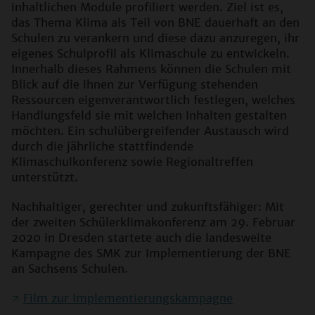
inhaltlichen Module profiliert werden. Ziel ist es,
das Thema Klima als Teil von BNE dauerhaft an den
Schulen zu verankern und diese dazu anzuregen, ihr
eigenes Schulprofil als Klimaschule zu entwickeln.
Innerhalb dieses Rahmens können die Schulen mit
Blick auf die ihnen zur Verfügung stehenden
Ressourcen eigenverantwortlich festlegen, welches
Handlungsfeld sie mit welchen Inhalten gestalten
möchten. Ein schulübergreifender Austausch wird
durch die jährliche stattfindende
Klimaschulkonferenz sowie Regionaltreffen
unterstützt.
Nachhaltiger, gerechter und zukunftsfähiger: Mit
der zweiten Schülerklimakonferenz am 29. Februar
2020 in Dresden startete auch die landesweite
Kampagne des SMK zur Implementierung der BNE
an Sachsens Schulen.
Film zur Implementierungskampagne