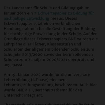
Das Landesamt für Schule und Bildung gab im
Januar 2019 ein
Eckwertepapier zu Bildung für
nachhaltige Entwicklung
heraus. Dieses
Eckwertepapier setzt einen verbindlichen
Handlungsrahmen für die Gestaltung der Bildung
für nachhaltige Entwicklung in der Schule. Auf der
Grundlage dieses Eckwertepapiers BNE wurden die
Lehrpläne aller Fächer, Klassenstufen und
Schularten der allgemein bildenden Schulen zum
Schuljahr 2019/2020 sowie der berufsbildenden
Schulen zum Schuljahr 2020/2021 überprüft und
angepasst.
Am 19. Januar 2022 wurde für die universitäre
Lehrerbildung (I. Phase) eine neue
Lehramtsprüfungsordnung beschlossen. Auch hier
wurde BNE als Querschnittsthema für den
Unterricht integriert.