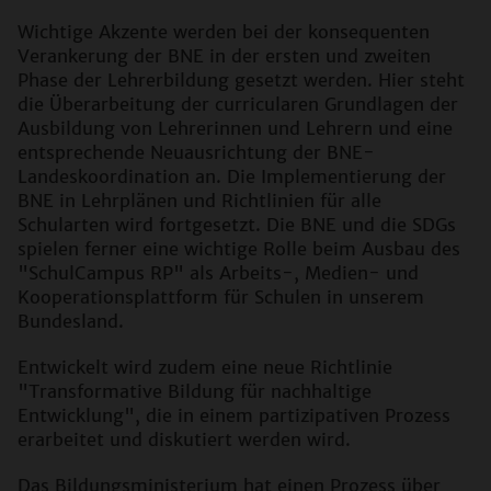
Wichtige Akzente werden bei der konsequenten
Verankerung der BNE in der ersten und zweiten
Phase der Lehrerbildung gesetzt werden. Hier steht
die Überarbeitung der curricularen Grundlagen der
Ausbildung von Lehrerinnen und Lehrern und eine
entsprechende Neuausrichtung der BNE-
Landeskoordination an. Die Implementierung der
BNE in Lehrplänen und Richtlinien für alle
Schularten wird fortgesetzt. Die BNE und die SDGs
spielen ferner eine wichtige Rolle beim Ausbau des
"SchulCampus RP" als Arbeits-, Medien- und
Kooperationsplattform für Schulen in unserem
Bundesland.
Entwickelt wird zudem eine neue Richtlinie
"Transformative Bildung für nachhaltige
Entwicklung", die in einem partizipativen Prozess
erarbeitet und diskutiert werden wird.
Das Bildungsministerium hat einen Prozess über