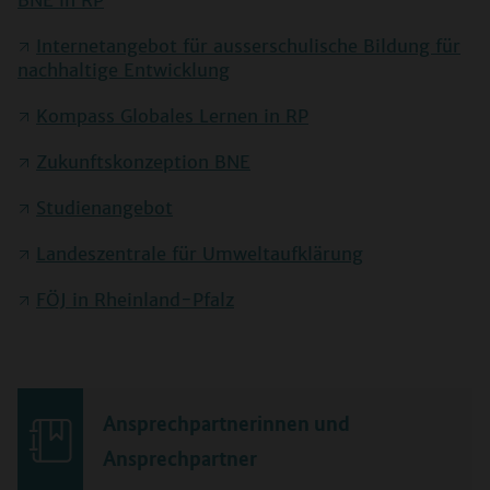
BNE in RP
Internetangebot für ausserschulische Bildung für
nachhaltige Entwicklung
Kompass Globales Lernen in RP
Zukunftskonzeption BNE
Studienangebot
Landeszentrale für Umweltaufklärung
FÖJ in Rheinland-Pfalz
Ansprechpartnerinnen und
Ansprechpartner