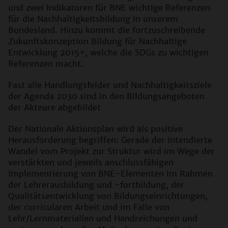
und zwei Indikatoren für BNE wichtige Referenzen
für die Nachhaltigkeitsbildung in unserem
Bundesland. Hinzu kommt die fortzuschreibende
Zukunftskonzeption Bildung für Nachhaltige
Entwicklung 2015+, welche die SDGs zu wichtigen
Referenzen macht.
Fast alle Handlungsfelder und Nachhaltigkeitsziele
der Agenda 2030 sind in den Bildungsangeboten
der Akteure abgebildet
Der Nationale Aktionsplan wird als positive
Herausforderung begriffen: Gerade der intendierte
Wandel vom Projekt zur Struktur wird im Wege der
verstärkten und jeweils anschlussfähigen
Implementierung von BNE-Elementen im Rahmen
der Lehrerausbildung und -fortbildung, der
Qualitätsentwicklung von Bildungseinrichtungen,
der curricularen Arbeit und im Falle von
Lehr/Lernmaterialien und Handreichungen und