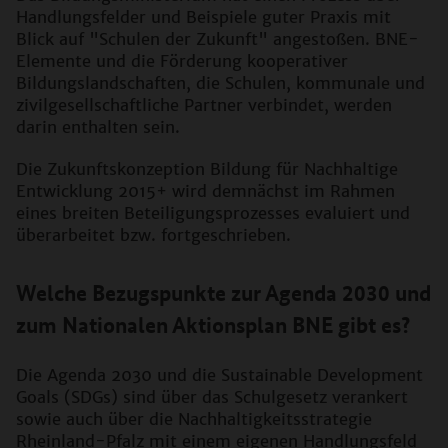
Handlungsfelder und Beispiele guter Praxis mit
Blick auf "Schulen der Zukunft" angestoßen. BNE-
Elemente und die Förderung kooperativer
Bildungslandschaften, die Schulen, kommunale und
zivilgesellschaftliche Partner verbindet, werden
darin enthalten sein.
Die Zukunftskonzeption Bildung für Nachhaltige
Entwicklung 2015+ wird demnächst im Rahmen
eines breiten Beteiligungsprozesses evaluiert und
überarbeitet bzw. fortgeschrieben.
Welche Bezugspunkte zur Agenda 2030 und
zum Nationalen Aktionsplan BNE gibt es?
Die Agenda 2030 und die Sustainable Development
Goals (SDGs) sind über das Schulgesetz verankert
sowie auch über die Nachhaltigkeitsstrategie
Rheinland-Pfalz mit einem eigenen Handlungsfeld