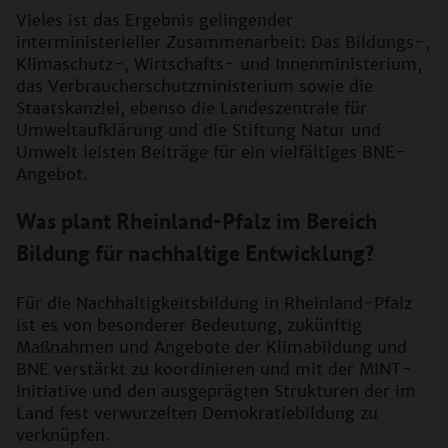
Vieles ist das Ergebnis gelingender
interministerieller Zusammenarbeit: Das Bildungs-,
Klimaschutz-, Wirtschafts- und Innenministerium,
das Verbraucherschutzministerium sowie die
Staatskanzlei, ebenso die Landeszentrale für
Umweltaufklärung und die Stiftung Natur und
Umwelt leisten Beiträge für ein vielfältiges BNE-
Angebot.
Was plant Rheinland-Pfalz im Bereich
Bildung für nachhaltige Entwicklung?
Für die Nachhaltigkeitsbildung in Rheinland-Pfalz
ist es von besonderer Bedeutung, zukünftig
Maßnahmen und Angebote der Klimabildung und
BNE verstärkt zu koordinieren und mit der MINT-
Initiative und den ausgeprägten Strukturen der im
Land fest verwurzelten Demokratiebildung zu
verknüpfen.