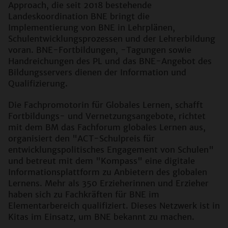
Approach, die seit 2018 bestehende
Landeskoordination BNE bringt die
Implementierung von BNE in Lehrplänen,
Schulentwicklungsprozessen und der Lehrerbildung
voran. BNE-Fortbildungen, -Tagungen sowie
Handreichungen des PL und das BNE-Angebot des
Bildungsservers dienen der Information und
Qualifizierung.
Die Fachpromotorin für Globales Lernen, schafft
Fortbildungs- und Vernetzungsangebote, richtet
mit dem BM das Fachforum globales Lernen aus,
organisiert den "ACT-Schulpreis für
entwicklungspolitisches Engagement von Schulen"
und betreut mit dem "Kompass" eine digitale
Informationsplattform zu Anbietern des globalen
Lernens. Mehr als 350 Erzieherinnen und Erzieher
haben sich zu Fachkräften für BNE im
Elementarbereich qualifiziert. Dieses Netzwerk ist in
Kitas im Einsatz, um BNE bekannt zu machen.