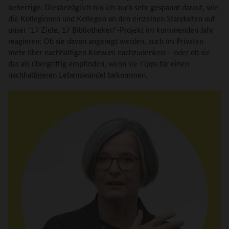
beherzige. Diesbezüglich bin ich auch sehr gespannt darauf, wie
die Kolleginnen und Kollegen an den einzelnen Standorten auf
unser "17 Ziele, 17 Bibliotheken"-Projekt im kommenden Jahr
reagieren: Ob sie davon angeregt werden, auch im Privaten
mehr über nachhaltigen Konsum nachzudenken – oder ob sie
das als übergriffig empfinden, wenn sie Tipps für einen
nachhaltigeren Lebenswandel bekommen.