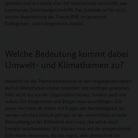
geholfen und in Leipzig eine Art Vorreiterrolle verschafft, was
kommunale Einrichtungen betrifft. Das Schönste ist für mich,
welche Begeisterung das Thema BNE im gesamten
Kolleginnen- und Kollegenkreis auslöst.
Welche Bedeutung kommt dabei
Umwelt- und Klimathemen zu?
Natürlich ist das Thema Klimaschutz in den vergangenen Jahren
auch in Bibliotheken immer präsenter und wichtiger geworden.
Aber nicht nur aus der Organisation heraus, sondern auch von
außen: Die Bürgerinnen und Bürger etwa beschäftigen sich
heute viel mehr als früher mit Fragen der Nachhaltigkeit. So
werden wir etwa kritisch gefragt, ob die vermeintlich zu helle
Beleuchtung in der Bibliothek sein muss, das würde doch
Energie verschwenden. Wir können zwar auf die entsprechende
DIN-Norm verweisen, die das regelt, aber dennoch ist mir