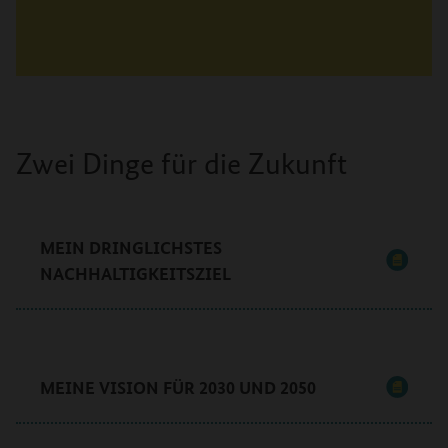
Zwei Dinge für die Zukunft
MEIN DRINGLICHSTES
NACHHALTIGKEITSZIEL
MEINE VISION FÜR 2030 UND 2050