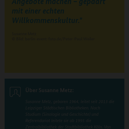
Angebote machen – gepaart
mit einer echten
Willkommenskultur."
Susanne Metz
© Bild: berlin-event-foto.de/Peter-Paul Weiler
Über Susanne Metz:
Susanne Metz, geboren 1964, leitet seit 2013 die
Leipziger Städtischen Bibliotheken. Nach
Studium (Sinologie und Geschichte) und
Referendariat leitete sie ab 1995 die
Zentralbibliothek der Stadtbibliothek Köln. Von