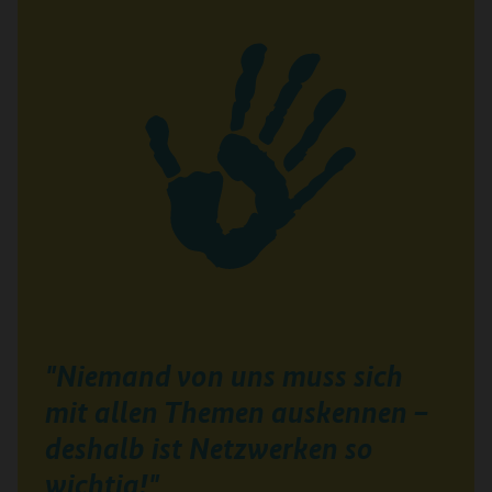
"Niemand von uns muss sich
mit allen Themen auskennen –
deshalb ist Netzwerken so
wichtig!"