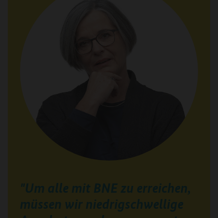
"Um alle mit BNE zu erreichen,
müssen wir niedrigschwellige