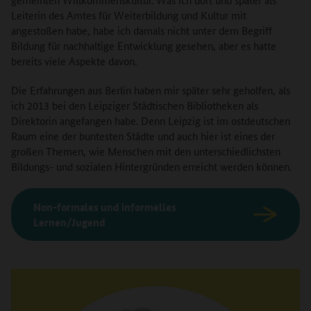
Leiterin des Amtes für Weiterbildung und Kultur mit
angestoßen habe, habe ich damals nicht unter dem Begriff
Bildung für nachhaltige Entwicklung gesehen, aber es hatte
bereits viele Aspekte davon.
Die Erfahrungen aus Berlin haben mir später sehr geholfen, als
ich 2013 bei den Leipziger Städtischen Bibliotheken als
Direktorin angefangen habe. Denn Leipzig ist im ostdeutschen
Raum eine der buntesten Städte und auch hier ist eines der
großen Themen, wie Menschen mit den unterschiedlichsten
Bildungs- und sozialen Hintergründen erreicht werden können.
Non-formales und informelles
Lernen/Jugend