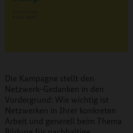
Susanne Metz
© Bild: BMBF
Die Kampagne stellt den
Netzwerk-Gedanken in den
Vordergrund: Wie wichtig ist
Netzwerken in Ihrer konkreten
Arbeit und generell beim Thema
Bildung für nachhaltige