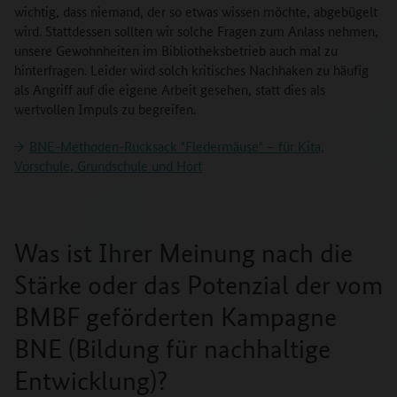
wichtig, dass niemand, der so etwas wissen möchte, abgebügelt
wird. Stattdessen sollten wir solche Fragen zum Anlass nehmen,
unsere Gewohnheiten im Bibliotheksbetrieb auch mal zu
hinterfragen. Leider wird solch kritisches Nachhaken zu häufig
als Angriff auf die eigene Arbeit gesehen, statt dies als
wertvollen Impuls zu begreifen.
BNE-Methoden-Rucksack "Fledermäuse" – für Kita,
Vorschule, Grundschule und Hort
Was ist Ihrer Meinung nach die
Stärke oder das Potenzial der vom
BMBF geförderten Kampagne
BNE (Bildung für nachhaltige
Entwicklung)?