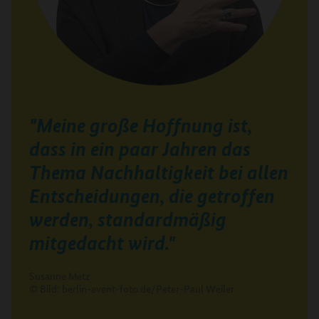
"Meine große Hoffnung ist,
dass in ein paar Jahren das
Thema Nachhaltigkeit bei allen
Entscheidungen, die getroffen
werden, standardmäßig
mitgedacht wird."
Susanne Metz
© Bild: berlin-event-foto.de/Peter-Paul Weiler