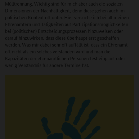
Mülltrennung. Wichtig sind für mich aber auch die sozialen
Dimensionen der Nachhaltigkeit, denn diese gehen auch im
politischen Kontext oft unter. Hier versuche ich bei all meinen
Ehrenämtern und Tätigkeiten auf Partizipationsmöglichkeiten
bei (politischen) Entscheidungsprozessen hinzuweisen oder
darauf hinzuwirken, dass diese überhaupt erst geschaffen
werden. Was mir dabei sehr oft auffällt ist, dass ein Ehrenamt
oft nicht als ein solches verstanden wird und man die
Kapazitäten der ehrenamtlichen Personen fest einplant oder
wenig Verständnis für andere Termine hat.