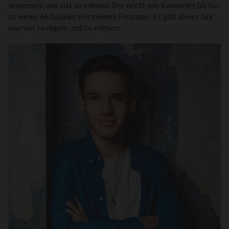
verbessern und viel zu erleben. Das reicht von Konzerten bis hin
zu vielen Aktivitäten mit meinen Freunden. Es gibt dieses Jahr
also viel zu regeln und zu erleben.