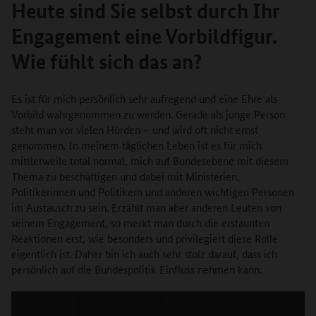
Heute sind Sie selbst durch Ihr
Engagement eine Vorbildfigur.
Wie fühlt sich das an?
Es ist für mich persönlich sehr aufregend und eine Ehre als
Vorbild wahrgenommen zu werden. Gerade als junge Person
steht man vor vielen Hürden – und wird oft nicht ernst
genommen. In meinem täglichen Leben ist es für mich
mittlerweile total normal, mich auf Bundesebene mit diesem
Thema zu beschäftigen und dabei mit Ministerien,
Politikerinnen und Politikern und anderen wichtigen Personen
im Austausch zu sein. Erzählt man aber anderen Leuten von
seinem Engagement, so merkt man durch die erstaunten
Reaktionen erst, wie besonders und privilegiert diese Rolle
eigentlich ist. Daher bin ich auch sehr stolz darauf, dass ich
persönlich auf die Bundespolitik Einfluss nehmen kann.