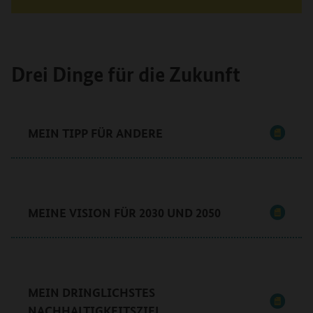
Drei Dinge für die Zukunft
MEIN TIPP FÜR ANDERE
MEINE VISION FÜR 2030 UND 2050
MEIN DRINGLICHSTES
NACHHALTIGKEITSZIEL