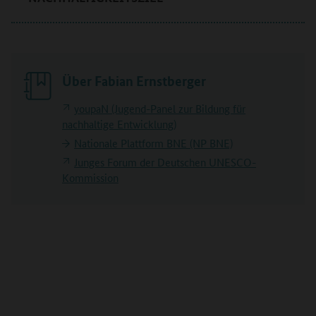
Über Fabian Ernstberger
youpaN (Jugend-Panel zur Bildung für
nachhaltige Entwicklung)
Nationale Plattform BNE (NP BNE)
Junges Forum der Deutschen UNESCO-
Kommission