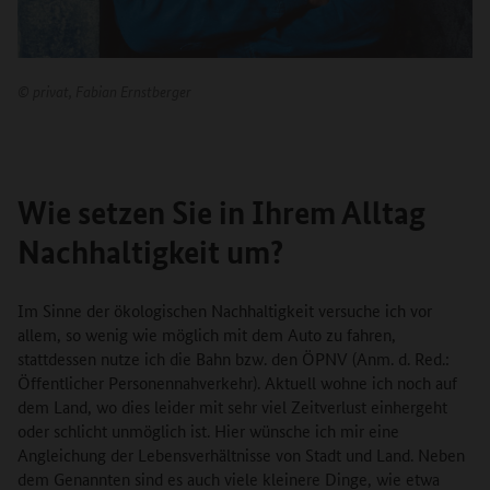
©
privat, Fabian Ernstberger
Wie setzen Sie in Ihrem Alltag
Nachhaltigkeit um?
Im Sinne der ökologischen Nachhaltigkeit versuche ich vor
allem, so wenig wie möglich mit dem Auto zu fahren,
stattdessen nutze ich die Bahn bzw. den ÖPNV (Anm. d. Red.:
Öffentlicher Personennahverkehr). Aktuell wohne ich noch auf
dem Land, wo dies leider mit sehr viel Zeitverlust einhergeht
oder schlicht unmöglich ist. Hier wünsche ich mir eine
Angleichung der Lebensverhältnisse von Stadt und Land. Neben
dem Genannten sind es auch viele kleinere Dinge, wie etwa