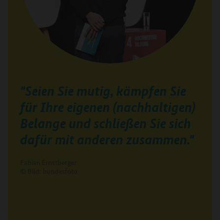
"Seien Sie mutig, kämpfen Sie
für Ihre eigenen (nachhaltigen)
Belange und schließen Sie sich
dafür mit anderen zusammen."
Fabian Ernstberger
© Bild: bundesfoto