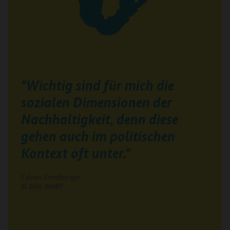
"Wichtig sind für mich die
sozialen Dimensionen der
Nachhaltigkeit, denn diese
gehen auch im politischen
Kontext oft unter."
Fabian Ernstberger
© Bild: BMBF