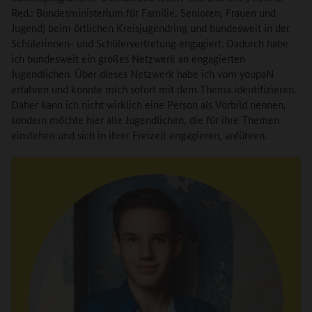
Red.: Bundesministerium für Familie, Senioren, Frauen und
Jugend) beim örtlichen Kreisjugendring und bundesweit in der
Schülerinnen- und Schülervertretung engagiert. Dadurch habe
ich bundesweit ein großes Netzwerk an engagierten
Jugendlichen. Über dieses Netzwerk habe ich vom youpaN
erfahren und konnte mich sofort mit dem Thema identifizieren.
Daher kann ich nicht wirklich eine Person als Vorbild nennen,
sondern möchte hier alle Jugendlichen, die für ihre Themen
einstehen und sich in ihrer Freizeit engagieren, anführen.