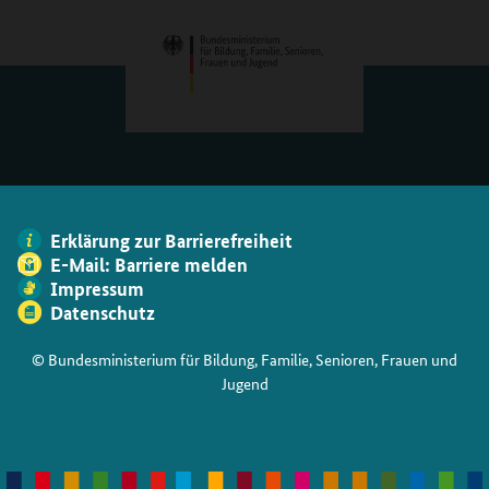
Erklärung zur Barrierefreiheit
E-Mail: Barriere melden
Impressum
Datenschutz
© Bundesministerium für Bildung, Familie, Senioren, Frauen und
Jugend