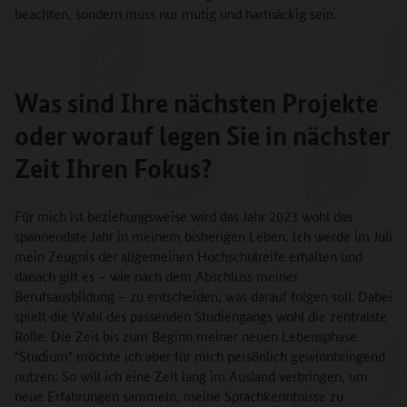
beachten, sondern muss nur mutig und hartnäckig sein.
Was sind Ihre nächsten Projekte
oder worauf legen Sie in nächster
Zeit Ihren Fokus?
Für mich ist beziehungsweise wird das Jahr 2023 wohl das
spannendste Jahr in meinem bisherigen Leben. Ich werde im Juli
mein Zeugnis der allgemeinen Hochschulreife erhalten und
danach gilt es – wie nach dem Abschluss meiner
Berufsausbildung ­– zu entscheiden, was darauf folgen soll. Dabei
spielt die Wahl des passenden Studiengangs wohl die zentralste
Rolle. Die Zeit bis zum Beginn meiner neuen Lebensphase
"Studium" möchte ich aber für mich persönlich gewinnbringend
nutzen: So will ich eine Zeit lang im Ausland verbringen, um
neue Erfahrungen sammeln, meine Sprachkenntnisse zu