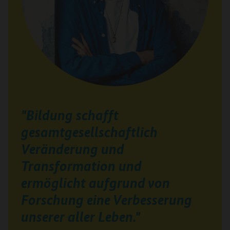
"Bildung schafft
gesamtgesellschaftlich
Veränderung und
Transformation und
ermöglicht aufgrund von
Forschung eine Verbesserung
unserer aller Leben."