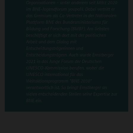
Organisationen ­– unter anderem seit März 2020
im BNE-Jugendforum youpaN. Dabei vertritt er
das Gremium als Co-Vertreter in der Nationalen
Plattform BNE des Bundesministeriums für
Bildung und Forschung (BMBF). Am liebsten
beschäftigt er sich dort mit der politischen
Arbeit und dem Dialog mit
Entscheidungsträgerinnen und
Entscheidungsträgern. Auch wurde Ernstberger
2021 in das Junge Forum der Deutschen
UNESCO-Kommission berufen, wobei die
UNESCO international für das
Weltaktionsprogramm "BNE 2030"
verantwortlich ist. So bringt Ernstberger an
vielen entscheidenden Stellen seine Expertise zur
BNE ein.