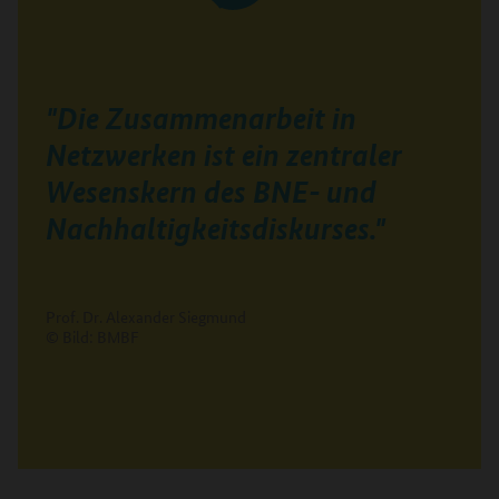
"Die Zusammenarbeit in
Netzwerken ist ein zentraler
Wesenskern des BNE- und
Nachhaltigkeitsdiskurses."
Prof. Dr. Alexander Siegmund
© Bild: BMBF