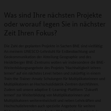
Was sind Ihre nächsten Projekte
oder worauf legen Sie in nächster
Zeit Ihren Fokus?
Die Zahl der geplanten Projekte in Sachen BNE sind vielfältig:
An meinem UNESCO-Lehrstuhl für Erdbeobachtung und
Geokommunikation der Abteilung Geographie und des
Heidelberger BNE-Zentrums wollen wir insbesondere die BNE-
Weiterbildungsangebote des Projekts "Nachhaltigkeit lehren
lernen" auf ein nächstes Level heben und zukünftig in einem
Train-the-Trainer-Ansatz Schulungen für Multiplikatorinnen und
Multiplikatoren an Hochschuldidaktik-Zentren durchführen.
Zudem soll unsere adaptive E-Learning-Plattform "Zukunft
lernen" zur Weiterbildung von Multiplikatorinnen und
Multiplikatoren weiterentwickelt und neben Lehrkräften und
Hochschullehrenden auch spezielle Angebote für weitere