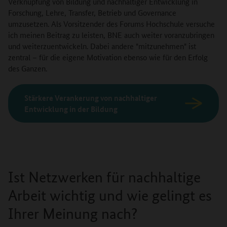
Verknüpfung von Bildung und nachhaltiger Entwicklung in
Forschung, Lehre, Transfer, Betrieb und Governance
umzusetzen. Als Vorsitzender des Forums Hochschule versuche
ich meinen Beitrag zu leisten, BNE auch weiter voranzubringen
und weiterzuentwickeln. Dabei andere "mitzunehmen" ist
zentral – für die eigene Motivation ebenso wie für den Erfolg
des Ganzen.
Stärkere Verankerung von nachhaltiger
Entwicklung in der Bildung
Ist Netzwerken für nachhaltige
Arbeit wichtig und wie gelingt es
Ihrer Meinung nach?