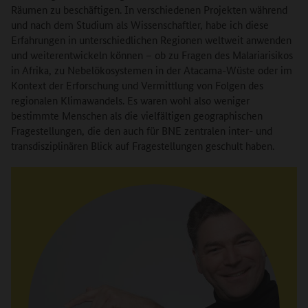
Räumen zu beschäftigen. In verschiedenen Projekten während
und nach dem Studium als Wissenschaftler, habe ich diese
Erfahrungen in unterschiedlichen Regionen weltweit anwenden
und weiterentwickeln können – ob zu Fragen des Malariarisikos
in Afrika, zu Nebelökosystemen in der Atacama-Wüste oder im
Kontext der Erforschung und Vermittlung von Folgen des
regionalen Klimawandels. Es waren wohl also weniger
bestimmte Menschen als die vielfältigen geographischen
Fragestellungen, die den auch für BNE zentralen inter- und
transdisziplinären Blick auf Fragestellungen geschult haben.