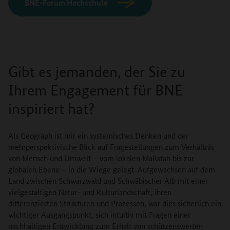
BNE-Forum Hochschule
Gibt es jemanden, der Sie zu
Ihrem Engagement für BNE
inspiriert hat?
Als Geograph ist mir ein systemisches Denken und der
mehrperspektivische Blick auf Fragestellungen zum Verhältnis
von Mensch und Umwelt – vom lokalen Maßstab bis zur
globalen Ebene – in die Wiege gelegt. Aufgewachsen auf dem
Land zwischen Schwarzwald und Schwäbischer Alb mit einer
vielgestaltigen Natur- und Kulturlandschaft, ihren
differenzierten Strukturen und Prozessen, war dies sicherlich ein
wichtiger Ausgangspunkt, sich intuitiv mit Fragen einer
nachhaltigen Entwicklung zum Erhalt von schützenswerten