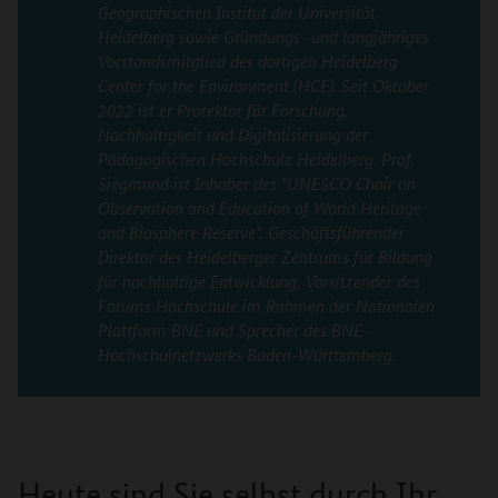
Geographischen Institut der Universität
Heidelberg sowie Gründungs- und langjähriges
Vorstandsmitglied des dortigen Heidelberg
Center for the Environment (HCE). Seit Oktober
2022 ist er Prorektor für Forschung,
Nachhaltigkeit und Digitalisierung der
Pädagogischen Hochschule Heidelberg. Prof.
Siegmund ist Inhaber des "UNESCO Chair on
Observation and Education of World Heritage
and Biosphere Reserve", Geschäftsführender
Direktor des Heidelberger Zentrums für Bildung
für nachhaltige Entwicklung, Vorsitzender des
Forums Hochschule im Rahmen der Nationalen
Plattform BNE und Sprecher des BNE-
Hochschulnetzwerks Baden-Württemberg.
Heute sind Sie selbst durch Ihr