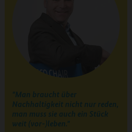
"Man braucht über
Nachhaltigkeit nicht nur reden,
man muss sie auch ein Stück
weit (vor-)leben."