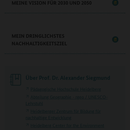
MEINE VISION FÜR 2030 UND 2050
MEIN DRINGLICHSTES
NACHHALTIGKEITSZIEL
Über Prof. Dr. Alexander Siegmund
Pädagogische Hochschule Heidelberg
Abteilung Geographie - rgeo / UNESCO-
Lehrstuhl
Heidelberger Zentrum für Bildung für
nachhaltige Entwicklung
Heidelberg Center for the Environment