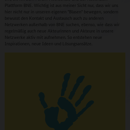
Plattform BNE. Wichtig ist aus meiner Sicht nur, dass wir uns
hier nicht nur in unseren eigenen "Blasen" bewegen, sondern
bewusst den Kontakt und Austausch auch zu anderen
Netzwerken außerhalb von BNE suchen, ebenso, wie dass wir
regelmäßig auch neue Akteurinnen und Akteure in unsere
Netzwerke aktiv mit aufnehmen. So entstehen neue
Inspirationen, neue Ideen und Lösungsansätze.