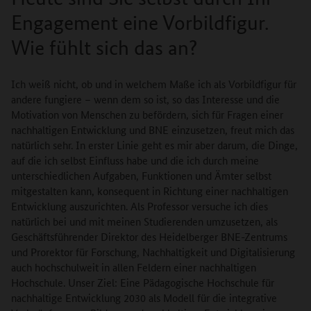
Engagement eine Vorbildfigur.
Wie fühlt sich das an?
Ich weiß nicht, ob und in welchem Maße ich als Vorbildfigur für
andere fungiere – wenn dem so ist, so das Interesse und die
Motivation von Menschen zu befördern, sich für Fragen einer
nachhaltigen Entwicklung und BNE einzusetzen, freut mich das
natürlich sehr. In erster Linie geht es mir aber darum, die Dinge,
auf die ich selbst Einfluss habe und die ich durch meine
unterschiedlichen Aufgaben, Funktionen und Ämter selbst
mitgestalten kann, konsequent in Richtung einer nachhaltigen
Entwicklung auszurichten. Als Professor versuche ich dies
natürlich bei und mit meinen Studierenden umzusetzen, als
Geschäftsführender Direktor des Heidelberger BNE-Zentrums
und Prorektor für Forschung, Nachhaltigkeit und Digitalisierung
auch hochschulweit in allen Feldern einer nachhaltigen
Hochschule. Unser Ziel: Eine Pädagogische Hochschule für
nachhaltige Entwicklung 2030 als Modell für die integrative