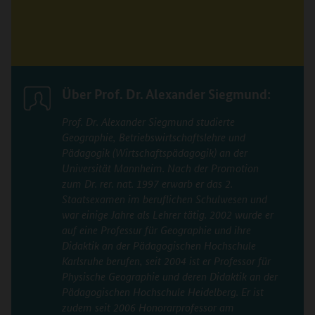
Über Prof. Dr. Alexander Siegmund:
Prof. Dr. Alexander Siegmund studierte
Geographie, Betriebswirtschaftslehre und
Pädagogik (Wirtschaftspädagogik) an der
Universität Mannheim. Nach der Promotion
zum Dr. rer. nat. 1997 erwarb er das 2.
Staatsexamen im beruflichen Schulwesen und
war einige Jahre als Lehrer tätig. 2002 wurde er
auf eine Professur für Geographie und ihre
Didaktik an der Pädagogischen Hochschule
Karlsruhe berufen, seit 2004 ist er Professor für
Physische Geographie und deren Didaktik an der
Pädagogischen Hochschule Heidelberg. Er ist
zudem seit 2006 Honorarprofessor am