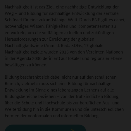
Nachhaltigkeit ist das Ziel, eine nachhaltige Entwicklung der
Weg – und Bildung für nachhaltige Entwicklung der zentrale
Schlüssel für eine zukunftsfähige Welt. Durch BNE gilt es dabei,
notwendiges Wissen, Fähigkeiten und Kompetenzenten zu
entwickeln, um die vielfältigen aktuellen und zukünftigen
Herausforderungen zur Erreichung der globalen
Nachhaltigkeitsziele (Anm. d. Red.: SDGs; 17 globale
Nachhaltigkeitsziele wurden 2015 von den Vereinten Nationen
in der Agenda 2030 definiert) auf lokaler und regionaler Ebene
bewältigen zu können.
Bildung beschränkt sich dabei nicht nur auf den schulischen
Bereich, vielmehr muss sich eine Bildung für nachhaltige
Entwicklung im Sinne eines lebenslangen Lernens auf alle
Bildungsbereiche beziehen – von der frühkindlichen Bildung,
über die Schule und Hochschule bis zur beruflichen Aus- und
Weiterbildung hin in die Kommunen und die unterschiedlichen
Formen der nonformalen und informellen Bildung.