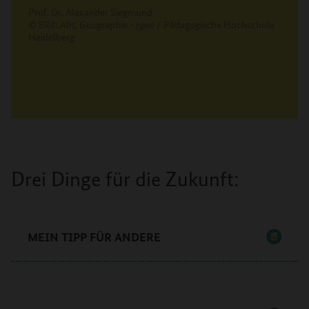
Prof. Dr. Alexander Siegmund
© Bild: Abt. Geographie - rgeo / Pädagogische Hochschule
Heidelberg
Drei Dinge für die Zukunft:
MEIN TIPP FÜR ANDERE