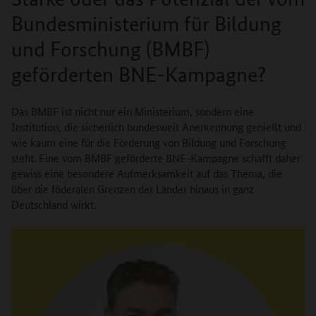
Bundesministerium für Bildung
und Forschung (BMBF)
geförderten BNE-Kampagne?
Das BMBF ist nicht nur ein Ministerium, sondern eine
Institution, die sicherlich bundesweit Anerkennung genießt und
wie kaum eine für die Förderung von Bildung und Forschung
steht. Eine vom BMBF geförderte BNE-Kampagne schafft daher
gewiss eine besondere Aufmerksamkeit auf das Thema, die
über die föderalen Grenzen der Länder hinaus in ganz
Deutschland wirkt.