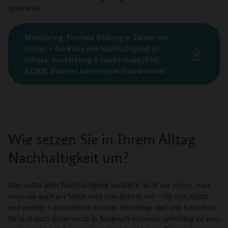
spannend.
Monitoring: Formale Bildung in Zeiten von
Krisen – die Rolle von Nachhaltigkeit in
Schule, Ausbildung & Hochschule
(PDF,
922KB, Datei ist barrierefrei/barrierearm)
Wie setzen Sie in Ihrem Alltag
Nachhaltigkeit um?
Man sollte über Nachhaltigkeit natürlich nicht nur reden, man
muss sie auch ein Stück weit (vor-)leben, um – für sich selbst
und andere – authentisch zu sein. Allerdings darf und kann man
für sich auch sicher nicht in Anspruch nehmen, unfehlbar zu sein